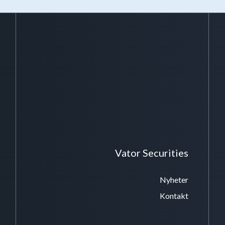
Vator Securities
Nyheter
Kontakt