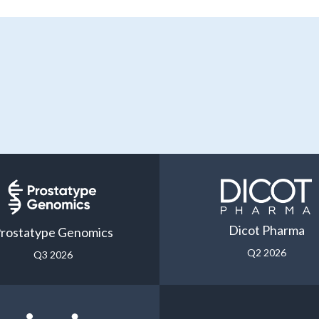
Dicot Pharma
rostatype Genomics
Q2 2026
Q3 2026