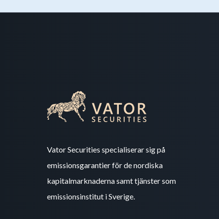
Vator Securities specialiserar sig på
emissionsgarantier för de nordiska
kapitalmarknaderna samt tjänster som
emissionsinstitut i Sverige.