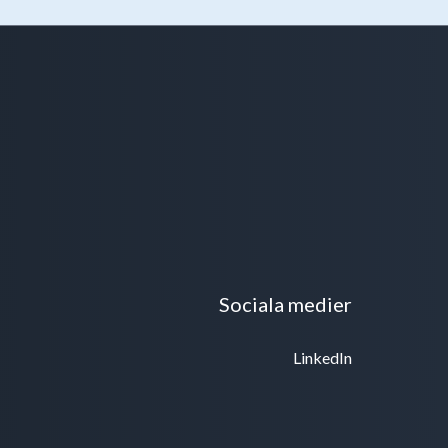
Sociala medier
LinkedIn