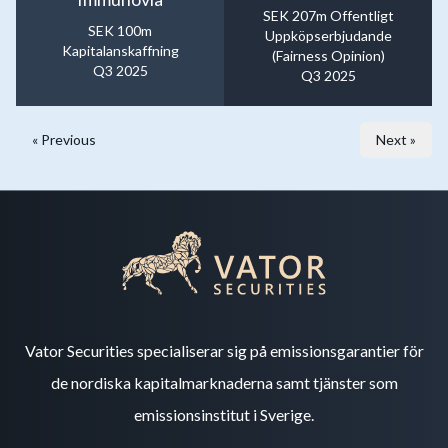
SEK 207m Offentligt
SEK 100m
Uppköpserbjudande
Kapitalanskaffning
(Fairness Opinion)
Q3 2025
Q3 2025
« Previous
Next »
Vator Securities specialiserar sig på emissionsgarantier för
de nordiska kapitalmarknaderna samt tjänster som
emissionsinstitut i Sverige.