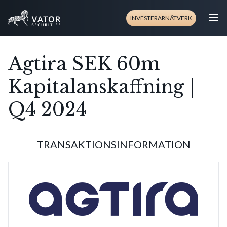
≡
INVESTERARNÄTVERK
Agtira SEK 60m
Kapitalanskaffning |
Q4 2024
TRANSAKTIONSINFORMATION