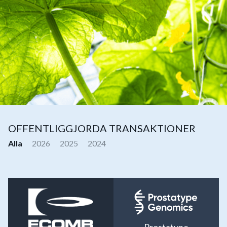
OFFENTLIGGJORDA TRANSAKTIONER
Alla
2026
2025
2024
Prostatype