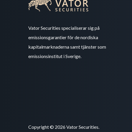
Vator Securities specialiserar sig på
emissionsgarantier för de nordiska
kapitalmarknaderna samt tjänster som
emissionsinstitut i Sverige.
Copyright © 2026 Vator Securities.