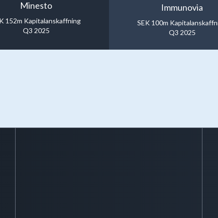
Minesto
Immunovia
K 152m Kapitalanskaffning
SEK 100m Kapitalanskaffn
Q3 2025
Q3 2025