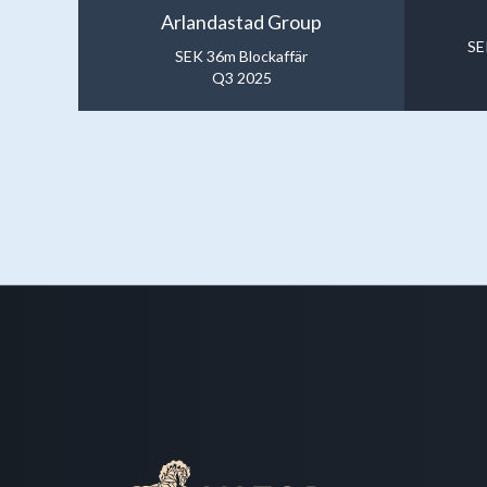
Arlandastad Group
SE
SEK 36m Blockaffär
Q3 2025