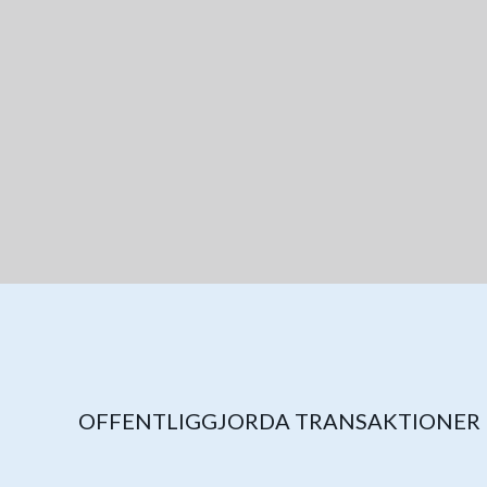
OFFENTLIGGJORDA TRANSAKTIONER