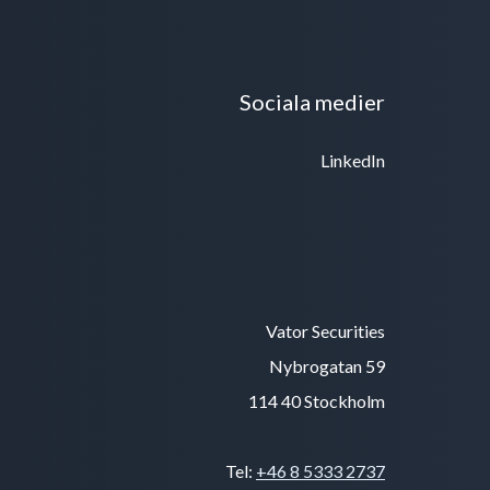
Sociala medier
LinkedIn
Vator Securities
Nybrogatan 59
114 40 Stockholm
Tel:
+46 8 5333 2737