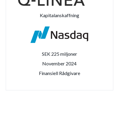
Kapitalanskaffning
SEK 225 miljoner
November 2024
Finansiell Rådgivare