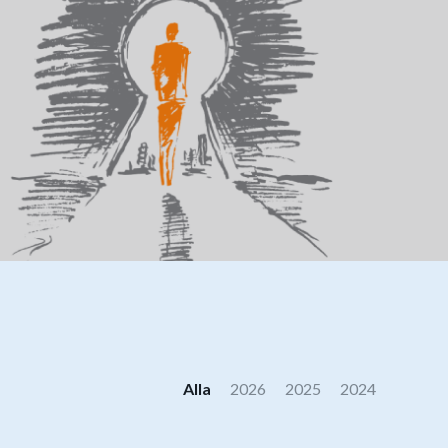
Alla
2026
2025
2024